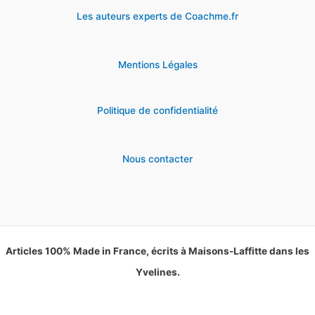
Les auteurs experts de Coachme.fr
Mentions Légales
Politique de confidentialité
Nous contacter
Articles 100% Made in France, écrits à Maisons-Laffitte dans les
Yvelines.