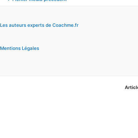
Les auteurs experts de Coachme.fr
Mentions Légales
Articl