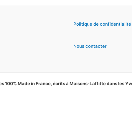
Politique de confidentialité
Nous contacter
es 100% Made in France, écrits à Maisons-Laffitte dans les Yv