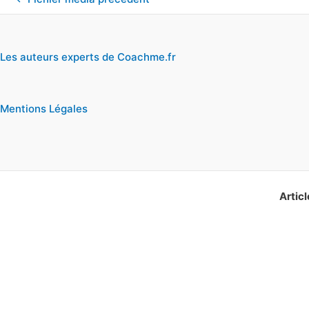
Les auteurs experts de Coachme.fr
Mentions Légales
Articl