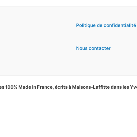
Politique de confidentialité
Nous contacter
es 100% Made in France, écrits à Maisons-Laffitte dans les Yv