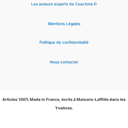
Les auteurs experts de Coachme.fr
Mentions Légales
Politique de confidentialité
Nous contacter
Articles 100% Made in France, écrits à Maisons-Laffitte dans les
Yvelines.