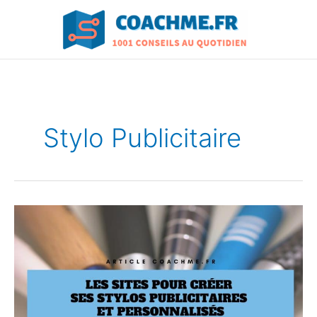
Aller
au
contenu
Stylo Publicitaire