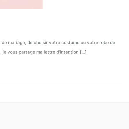
ier de mariage, de choisir votre costume ou votre robe de
, je vous partage ma lettre d’intention […]