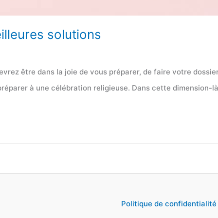
illeures solutions
devrez être dans la joie de vous préparer, de faire votre doss
 préparer à une célébration religieuse. Dans cette dimension-là
Politique de confidentialité