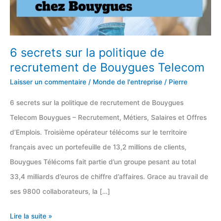
6 secrets sur la politique de
recrutement de Bouygues Telecom
Laisser un commentaire
/
Monde de l'entreprise
/
Pierre
6 secrets sur la politique de recrutement de Bouygues
Telecom Bouygues – Recrutement, Métiers, Salaires et Offres
d’Emplois. Troisième opérateur télécoms sur le territoire
français avec un portefeuille de 13,2 millions de clients,
Bouygues Télécoms fait partie d’un groupe pesant au total
33,4 milliards d’euros de chiffre d’affaires. Grace au travail de
ses 9800 collaborateurs, la […]
6
Lire la suite »