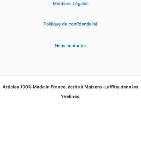
Mentions Légales
Politique de confidentialité
Nous contacter
Articles 100% Made in France, écrits à Maisons-Laffitte dans les
Yvelines.