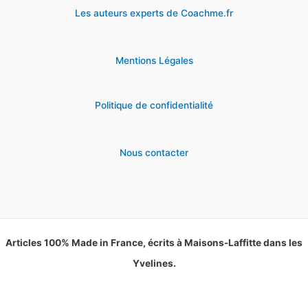
Les auteurs experts de Coachme.fr
Mentions Légales
Politique de confidentialité
Nous contacter
Articles 100% Made in France, écrits à Maisons-Laffitte dans les
Yvelines.