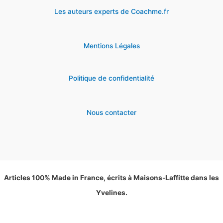
Les auteurs experts de Coachme.fr
Mentions Légales
Politique de confidentialité
Nous contacter
Articles 100% Made in France, écrits à Maisons-Laffitte dans les
Yvelines.