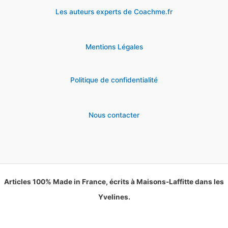
Les auteurs experts de Coachme.fr
Mentions Légales
Politique de confidentialité
Nous contacter
Articles 100% Made in France, écrits à Maisons-Laffitte dans les
Yvelines.