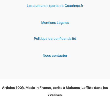
Les auteurs experts de Coachme.fr
Mentions Légales
Politique de confidentialité
Nous contacter
Articles 100% Made in France, écrits à Maisons-Laffitte dans les
Yvelines.