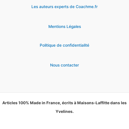
Les auteurs experts de Coachme.fr
Mentions Légales
Politique de confidentialité
Nous contacter
Articles 100% Made in France, écrits à Maisons-Laffitte dans les
Yvelines.