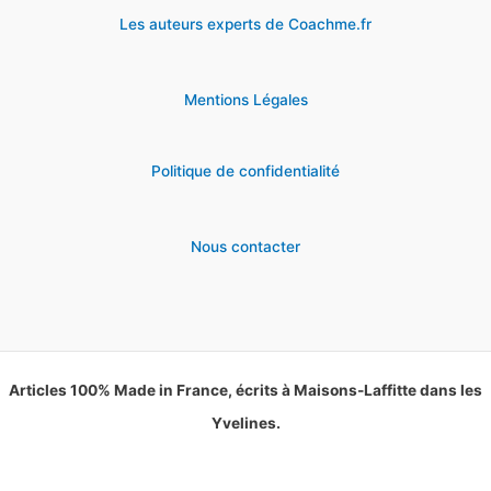
Les auteurs experts de Coachme.fr
Mentions Légales
Politique de confidentialité
Nous contacter
Articles 100% Made in France, écrits à Maisons-Laffitte dans les
Yvelines.