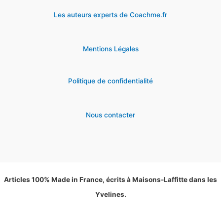
Les auteurs experts de Coachme.fr
Mentions Légales
Politique de confidentialité
Nous contacter
Articles 100% Made in France, écrits à Maisons-Laffitte dans les
Yvelines.