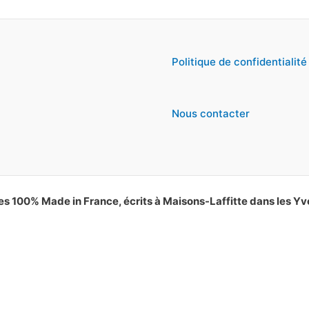
Politique de confidentialité
Nous contacter
es 100% Made in France, écrits à Maisons-Laffitte dans les Yv