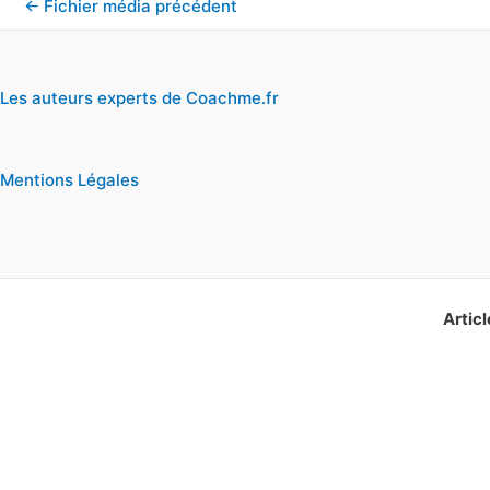
←
Fichier média précédent
Les auteurs experts de Coachme.fr
Mentions Légales
Articl