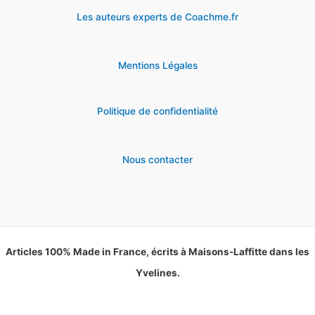
Les auteurs experts de Coachme.fr
Mentions Légales
Politique de confidentialité
Nous contacter
Articles 100% Made in France, écrits à Maisons-Laffitte dans les
Yvelines.