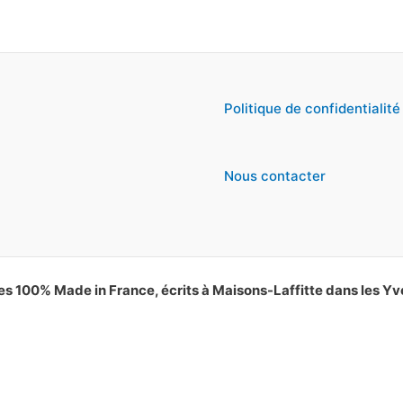
Politique de confidentialité
Nous contacter
es 100% Made in France, écrits à Maisons-Laffitte dans les Yv