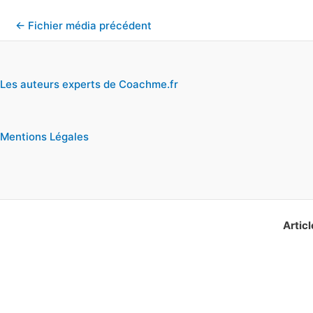
←
Fichier média précédent
Les auteurs experts de Coachme.fr
Mentions Légales
Articl