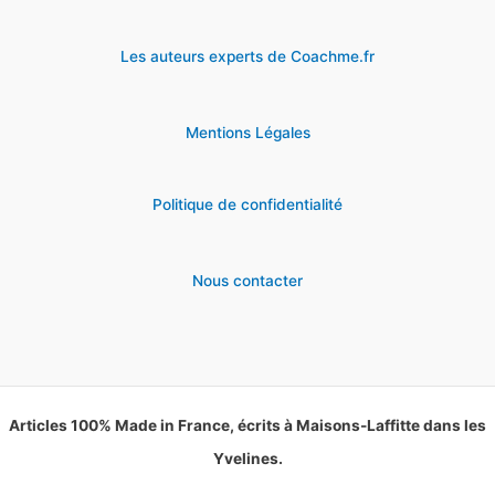
Les auteurs experts de Coachme.fr
Mentions Légales
Politique de confidentialité
Nous contacter
Articles 100% Made in France, écrits à Maisons-Laffitte dans les
Yvelines.