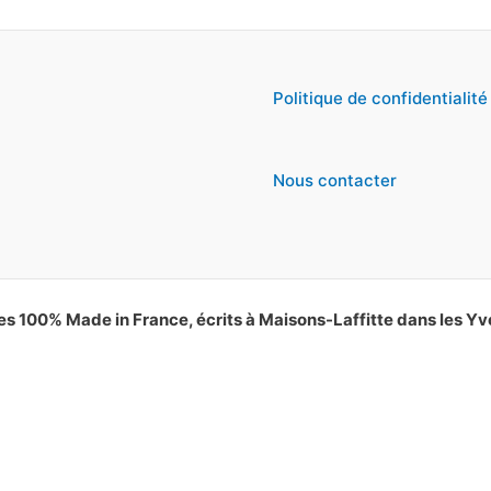
Politique de confidentialité
Nous contacter
es 100% Made in France, écrits à Maisons-Laffitte dans les Yv