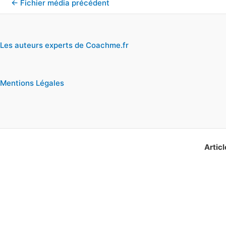
←
Fichier média précédent
Les auteurs experts de Coachme.fr
Mentions Légales
Articl