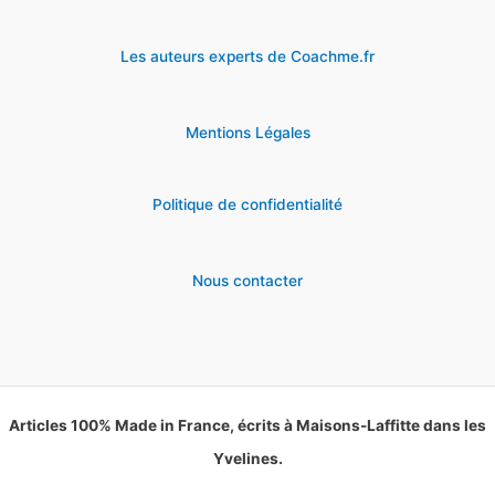
Les auteurs experts de Coachme.fr
Mentions Légales
Politique de confidentialité
Nous contacter
Articles 100% Made in France, écrits à Maisons-Laffitte dans les
Yvelines.