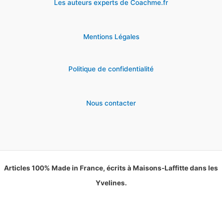
Les auteurs experts de Coachme.fr
Mentions Légales
Politique de confidentialité
Nous contacter
Articles 100% Made in France, écrits à Maisons-Laffitte dans les
Yvelines.