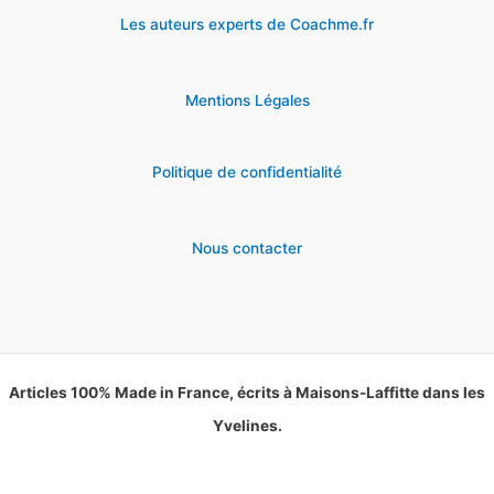
Les auteurs experts de Coachme.fr
Mentions Légales
Politique de confidentialité
Nous contacter
Articles 100% Made in France, écrits à Maisons-Laffitte dans les
Yvelines.