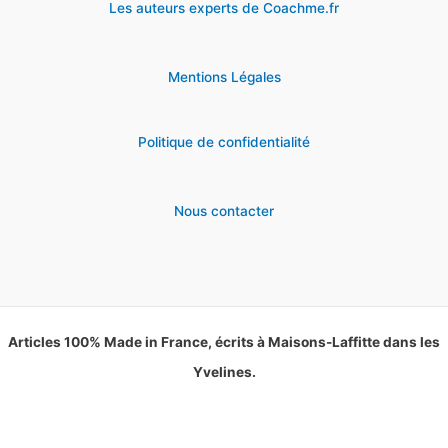
Les auteurs experts de Coachme.fr
Mentions Légales
Politique de confidentialité
Nous contacter
Articles 100% Made in France, écrits à Maisons-Laffitte dans les
Yvelines.