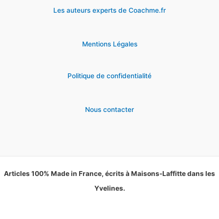
Les auteurs experts de Coachme.fr
Mentions Légales
Politique de confidentialité
Nous contacter
Articles 100% Made in France, écrits à Maisons-Laffitte dans les
Yvelines.