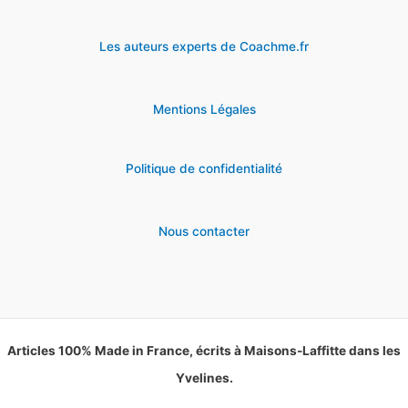
Les auteurs experts de Coachme.fr
Mentions Légales
Politique de confidentialité
Nous contacter
Articles 100% Made in France, écrits à Maisons-Laffitte dans les
Yvelines.