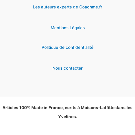
Les auteurs experts de Coachme.fr
Mentions Légales
Politique de confidentialité
Nous contacter
Articles 100% Made in France, écrits à Maisons-Laffitte dans les
Yvelines.