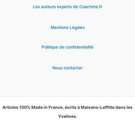
Les auteurs experts de Coachme.fr
Mentions Légales
Politique de confidentialité
Nous contacter
Articles 100% Made in France, écrits à Maisons-Laffitte dans les
Yvelines.