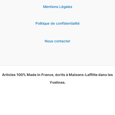
Mentions Légales
Politique de confidentialité
Nous contacter
Articles 100% Made in France, écrits à Maisons-Laffitte dans les
Yvelines.