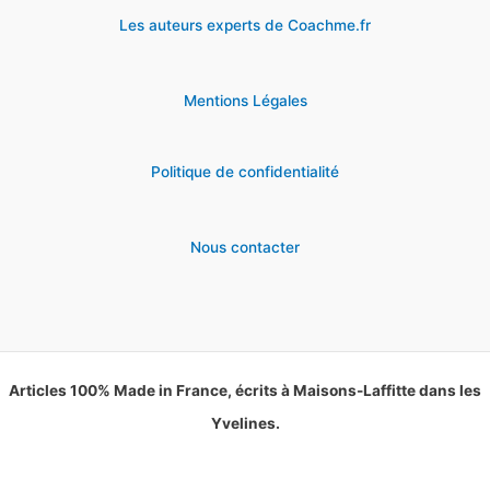
Les auteurs experts de Coachme.fr
Mentions Légales
Politique de confidentialité
Nous contacter
Articles 100% Made in France, écrits à Maisons-Laffitte dans les
Yvelines.