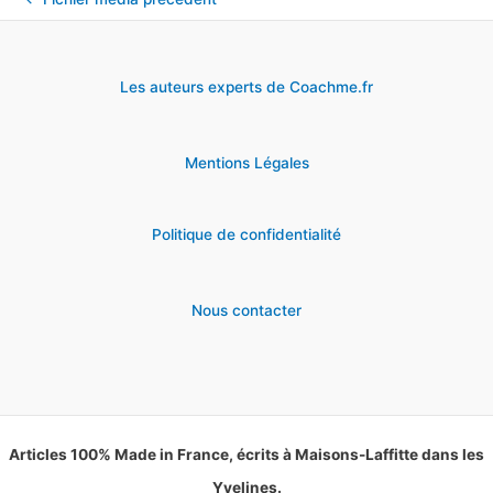
Les auteurs experts de Coachme.fr
Mentions Légales
Politique de confidentialité
Nous contacter
Articles 100% Made in France, écrits à Maisons-Laffitte dans les
Yvelines.