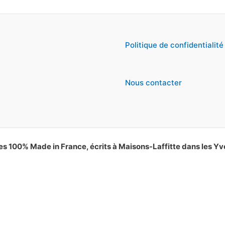
Politique de confidentialité
Nous contacter
es 100% Made in France, écrits à Maisons-Laffitte dans les Yv