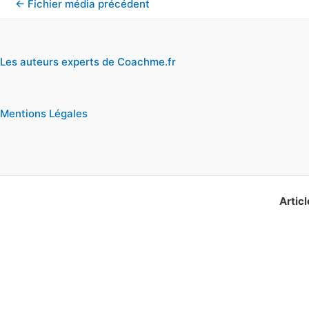
←
Fichier média précédent
Les auteurs experts de Coachme.fr
Mentions Légales
Articl