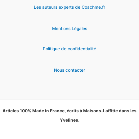
Les auteurs experts de Coachme.fr
Mentions Légales
Politique de confidentialité
Nous contacter
Articles 100% Made in France, écrits à Maisons-Laffitte dans les
Yvelines.