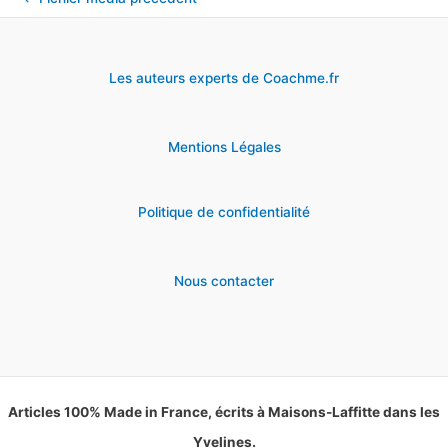
Les auteurs experts de Coachme.fr
Mentions Légales
Politique de confidentialité
Nous contacter
Articles 100% Made in France, écrits à Maisons-Laffitte dans les
Yvelines.