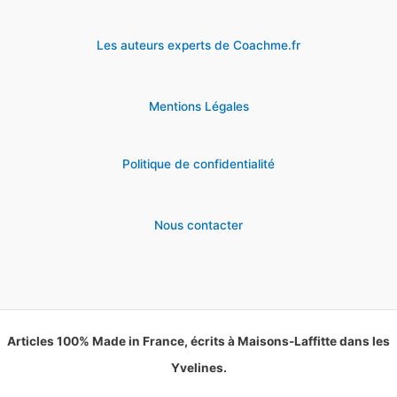
Les auteurs experts de Coachme.fr
Mentions Légales
Politique de confidentialité
Nous contacter
Articles 100% Made in France, écrits à Maisons-Laffitte dans les
Yvelines.