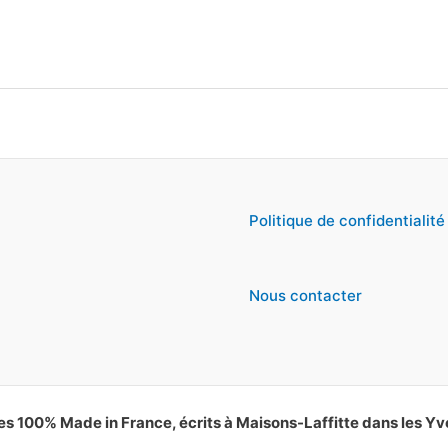
Politique de confidentialité
Nous contacter
es 100% Made in France, écrits à Maisons-Laffitte dans les Yv