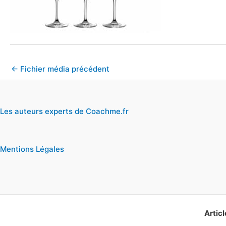
←
Fichier média précédent
Les auteurs experts de Coachme.fr
Mentions Légales
Articl