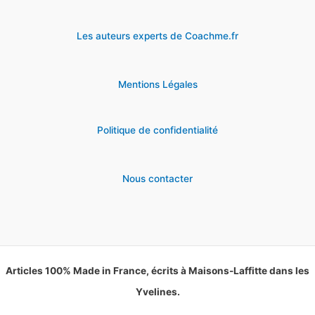
Les auteurs experts de Coachme.fr
Mentions Légales
Politique de confidentialité
Nous contacter
Articles 100% Made in France, écrits à Maisons-Laffitte dans les
Yvelines.