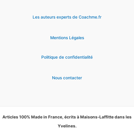
Les auteurs experts de Coachme.fr
Mentions Légales
Politique de confidentialité
Nous contacter
Articles 100% Made in France, écrits à Maisons-Laffitte dans les
Yvelines.