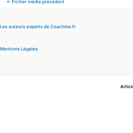
←
Fichier média précédent
Les auteurs experts de Coachme.fr
Mentions Légales
Articl