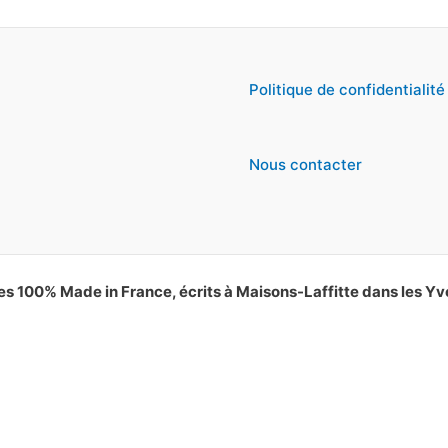
Politique de confidentialité
Nous contacter
es 100% Made in France, écrits à Maisons-Laffitte dans les Yv