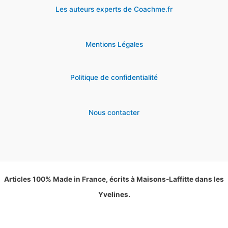
Les auteurs experts de Coachme.fr
Mentions Légales
Politique de confidentialité
Nous contacter
Articles 100% Made in France, écrits à Maisons-Laffitte dans les
Yvelines.