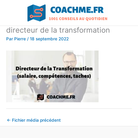
Aller
au
contenu
directeur de la transformation
Par
Pierre
/
18 septembre 2022
←
Fichier média précédent