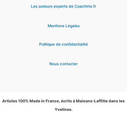
Les auteurs experts de Coachme.fr
Mentions Légales
Politique de confidentialité
Nous contacter
Articles 100% Made in France, écrits à Maisons-Laffitte dans les
Yvelines.