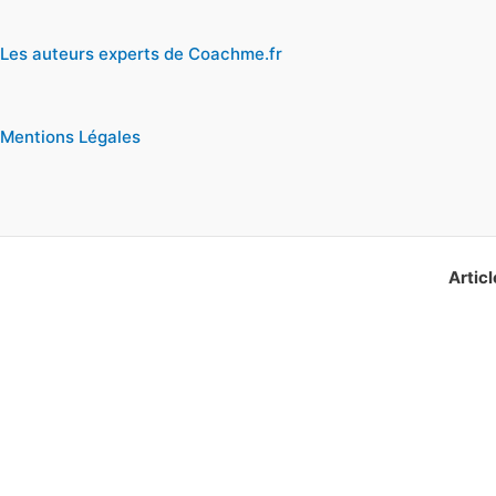
Les auteurs experts de Coachme.fr
Mentions Légales
Articl