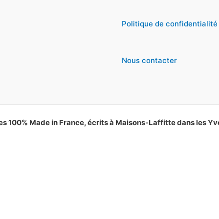
Politique de confidentialité
Nous contacter
es 100% Made in France, écrits à Maisons-Laffitte dans les Yv