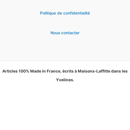
Politique de confidentialité
Nous contacter
Articles 100% Made in France, écrits à Maisons-Laffitte dans les
Yvelines.