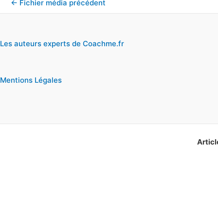
←
Fichier média précédent
Les auteurs experts de Coachme.fr
Mentions Légales
Articl