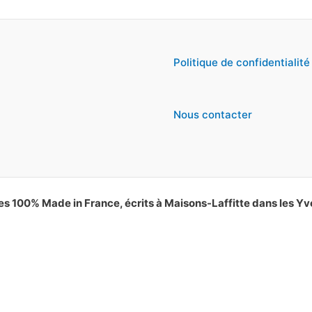
Politique de confidentialité
Nous contacter
es 100% Made in France, écrits à Maisons-Laffitte dans les Yv