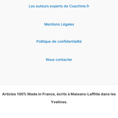
Les auteurs experts de Coachme.fr
Mentions Légales
Politique de confidentialité
Nous contacter
Articles 100% Made in France, écrits à Maisons-Laffitte dans les
Yvelines.