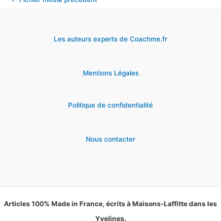
Les auteurs experts de Coachme.fr
Mentions Légales
Politique de confidentialité
Nous contacter
Articles 100% Made in France, écrits à Maisons-Laffitte dans les
Yvelines.