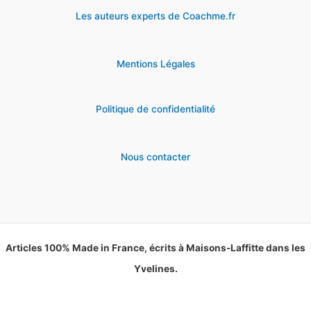
Les auteurs experts de Coachme.fr
Mentions Légales
Politique de confidentialité
Nous contacter
Articles 100% Made in France, écrits à Maisons-Laffitte dans les
Yvelines.