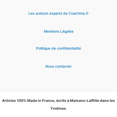
Les auteurs experts de Coachme.fr
Mentions Légales
Politique de confidentialité
Nous contacter
Articles 100% Made in France, écrits à Maisons-Laffitte dans les
Yvelines.