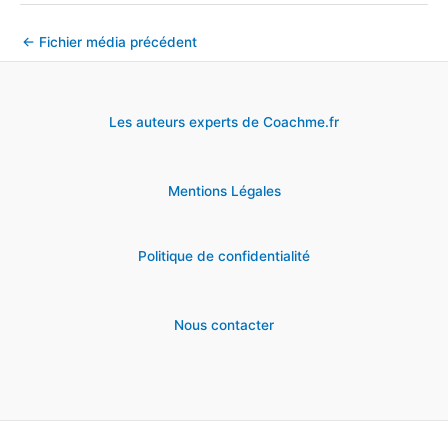
←
Fichier média précédent
Les auteurs experts de Coachme.fr
Mentions Légales
Politique de confidentialité
Nous contacter