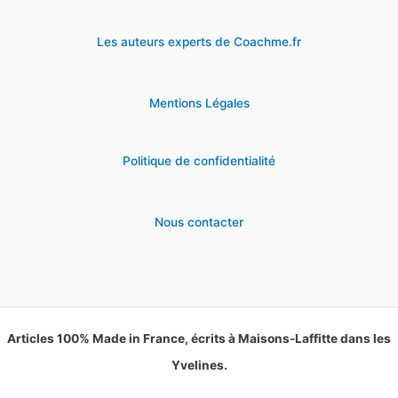
Les auteurs experts de Coachme.fr
Mentions Légales
Politique de confidentialité
Nous contacter
Articles 100% Made in France, écrits à Maisons-Laffitte dans les
Yvelines.